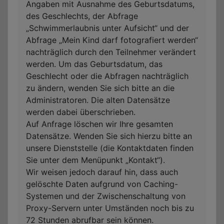
Angaben mit Ausnahme des Geburtsdatums,
des Geschlechts, der Abfrage
„Schwimmerlaubnis unter Aufsicht“ und der
Abfrage „Mein Kind darf fotografiert werden“
nachträglich durch den Teilnehmer verändert
werden. Um das Geburtsdatum, das
Geschlecht oder die Abfragen nachträglich
zu ändern, wenden Sie sich bitte an die
Administratoren. Die alten Datensätze
werden dabei überschrieben.
Auf Anfrage löschen wir Ihre gesamten
Datensätze. Wenden Sie sich hierzu bitte an
unsere Dienststelle (die Kontaktdaten finden
Sie unter dem Menüpunkt „Kontakt“).
Wir weisen jedoch darauf hin, dass auch
gelöschte Daten aufgrund von Caching-
Systemen und der Zwischenschaltung von
Proxy-Servern unter Umständen noch bis zu
72 Stunden abrufbar sein können.