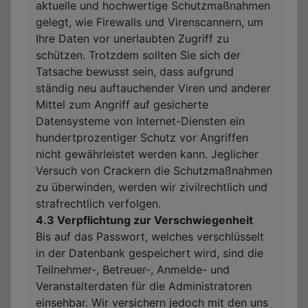
aktuelle und hochwertige Schutzmaßnahmen
gelegt, wie Firewalls und Virenscannern, um
Ihre Daten vor unerlaubten Zugriff zu
schützen. Trotzdem sollten Sie sich der
Tatsache bewusst sein, dass aufgrund
ständig neu auftauchender Viren und anderer
Mittel zum Angriff auf gesicherte
Datensysteme von Internet-Diensten ein
hundertprozentiger Schutz vor Angriffen
nicht gewährleistet werden kann. Jeglicher
Versuch von Crackern die Schutzmaßnahmen
zu überwinden, werden wir zivilrechtlich und
strafrechtlich verfolgen.
4.3 Verpflichtung zur Verschwiegenheit
Bis auf das Passwort, welches verschlüsselt
in der Datenbank gespeichert wird, sind die
Teilnehmer-, Betreuer-, Anmelde- und
Veranstalterdaten für die Administratoren
einsehbar. Wir versichern jedoch mit den uns