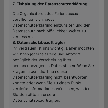
7. Einhaltung der Datenschutzerklärung
Die Organisatoren des Ferienpasses
verpflichten sich, diese
Datenschutzerklärung einzuhalten und den
Datenschutz nach Möglichkeit weiter zu
verbessern.
8. Datenschutzbeauftragter
Ihr Vertrauen ist uns wichtig. Daher möchten
wir Ihnen jederzeit Rede und Antwort
bezüglich der Verarbeitung Ihrer
personenbezogenen Daten stehen. Wenn Sie
Fragen haben, die Ihnen diese
Datenschutzerklärung nicht beantworten
konnte oder wenn Sie zu einem Punkt
vertiefte Informationen wünschen, wenden
Sie sich bitte an unsere
Datenschutzbeauftragten: