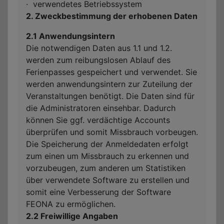
·
verwendetes Betriebssystem
2. Zweckbestimmung der erhobenen Daten
2.1 Anwendungsintern
Die notwendigen Daten aus 1.1 und 1.2.
werden zum reibungslosen Ablauf des
Ferienpasses gespeichert und verwendet. Sie
werden anwendungsintern zur Zuteilung der
Veranstaltungen benötigt. Die Daten sind für
die Administratoren einsehbar. Dadurch
können Sie ggf. verdächtige Accounts
überprüfen und somit Missbrauch vorbeugen.
Die Speicherung der Anmeldedaten erfolgt
zum einen um Missbrauch zu erkennen und
vorzubeugen, zum anderen um Statistiken
über verwendete Software zu erstellen und
somit eine Verbesserung der Software
FEONA zu ermöglichen.
2.2 Freiwillige Angaben