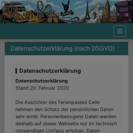
Ferienpass 2026 - Datenschutzerklärung 
Datenschutzerklärung (nach DSGVO)
Datenschutzerklärung
Datenschutzerklärung
Stand 20. Februar 2020
Die Ausrichter des Ferienpasses Celle
nehmen den Schutz der persönlichen Daten
sehr ernst. Personenbezogene Daten werden
deshalb auf dieser Webseite nur im technisch
notwendigen Umfang erhoben. Daten