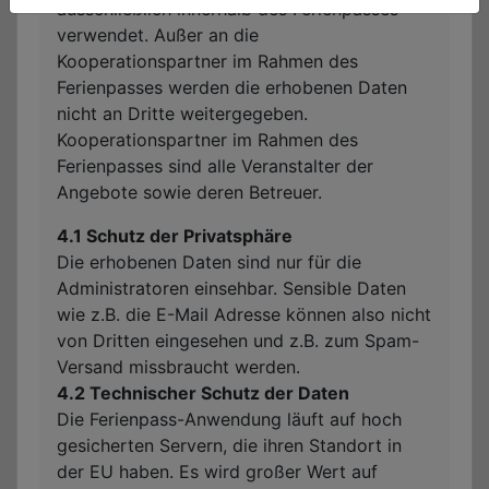
ausschließlich innerhalb des Ferienpasses
verwendet. Außer an die
Kooperationspartner im Rahmen des
Ferienpasses werden die erhobenen Daten
nicht an Dritte weitergegeben.
Kooperationspartner im Rahmen des
Ferienpasses sind alle Veranstalter der
Angebote sowie deren Betreuer.
4.1 Schutz der Privatsphäre
Die erhobenen Daten sind nur für die
Administratoren einsehbar. Sensible Daten
wie z.B. die E-Mail Adresse können also nicht
von Dritten eingesehen und z.B. zum Spam-
Versand missbraucht werden.
4.2 Technischer Schutz der Daten
Die Ferienpass-Anwendung läuft auf hoch
gesicherten Servern, die ihren Standort in
der EU haben. Es wird großer Wert auf