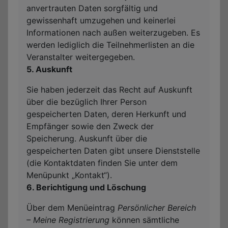
anvertrauten Daten sorgfältig und
gewissenhaft umzugehen und keinerlei
Informationen nach außen weiterzugeben. Es
werden lediglich die Teilnehmerlisten an die
Veranstalter weitergegeben.
5. Auskunft
Sie haben jederzeit das Recht auf Auskunft
über die bezüglich Ihrer Person
gespeicherten Daten, deren Herkunft und
Empfänger sowie den Zweck der
Speicherung. Auskunft über die
gespeicherten Daten gibt unsere Dienststelle
(die Kontaktdaten finden Sie unter dem
Menüpunkt „Kontakt“).
6. Berichtigung und Löschung
Über dem Menüeintrag
Persönlicher Bereich
– Meine Registrierung
können sämtliche