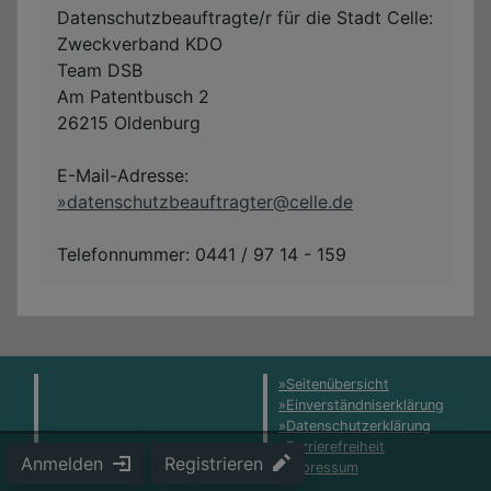
Datenschutzbeauftragte/r für die Stadt Celle:
Zweckverband KDO
Team DSB
Am Patentbusch 2
26215 Oldenburg
E-Mail-Adresse:
datenschutzbeauftragter@celle.de
Telefonnummer: 0441 / 97 14 - 159
Seitenübersicht
Einverständniserklärung
Datenschutzerklärung
Barrierefreiheit
Anmelden
Registrieren
Impressum