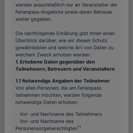
werden ausschließlich nur an Veranstalter der
Ferienpass-Angebote sowie deren Betreuer
weiter gegeben.
Die nachfolgende Erklärung gibt Ihnen einen
Überblick darüber, wie wir diesen Schutz
gewährleisten und welche Art von Daten zu
welchem Zweck erhoben werden.
1. Erhobene Daten gegenüber den
Teilnehmern, Betreuern und Veranstaltern
1.1 Notwendige Angaben der Teilnehmer
Von allen Personen, die am Ferienpass
teilnehmen möchten, werden folgende
notwendige Daten erhoben:
·
Vor- und Nachname des Teilnehmers
·
Vor- und Nachname des
*1
Personensorgeberechtigten