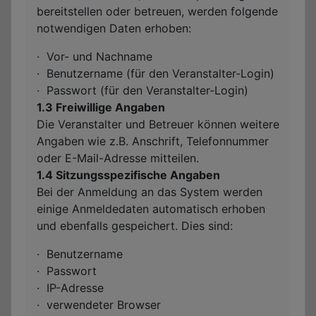
bereitstellen oder betreuen, werden folgende
notwendigen Daten erhoben:
·
Vor- und Nachname
·
Benutzername (für den Veranstalter-Login)
·
Passwort (für den Veranstalter-Login)
1.3 Freiwillige Angaben
Die Veranstalter und Betreuer können weitere
Angaben wie z.B. Anschrift, Telefonnummer
oder E-Mail-Adresse mitteilen.
1.4 Sitzungsspezifische Angaben
Bei der Anmeldung an das System werden
einige Anmeldedaten automatisch erhoben
und ebenfalls gespeichert. Dies sind:
·
Benutzername
·
Passwort
·
IP-Adresse
·
verwendeter Browser